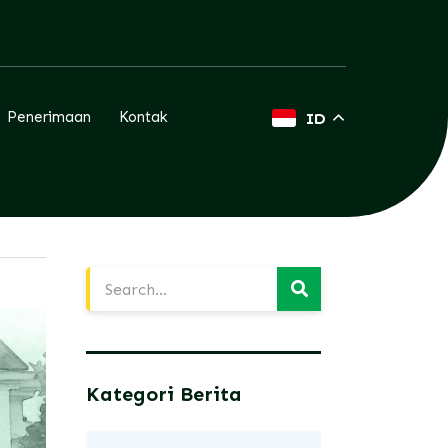
Penerimaan
Kontak
ID
Kategori Berita