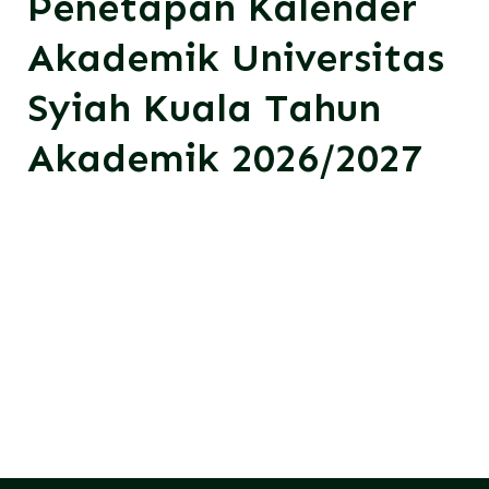
Penetapan Kalender
Akademik
Universitas
Syiah Kuala
Tahun
Akademik 2026/2027