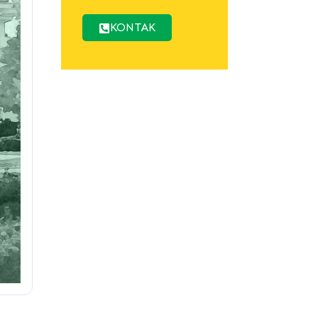
KONTAK