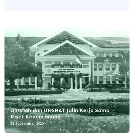
Unsyiah dan UNSRAT Jalin Kerja Sama
Riset Kebencanaan
23 September 2020