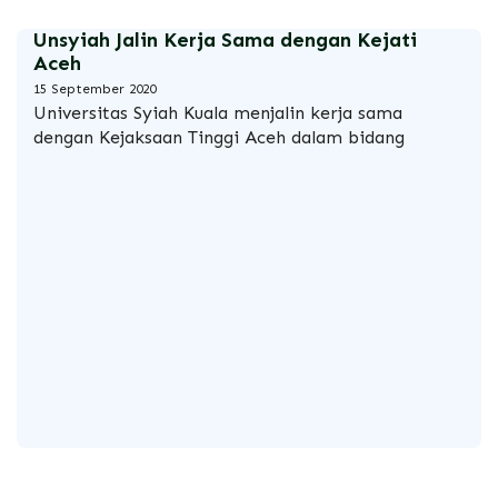
Unsyiah Jalin Kerja Sama dengan Kejati
Aceh
15 September 2020
Universitas Syiah Kuala
menjalin kerja sama
dengan Kejaksaan Tinggi Aceh dalam bidang