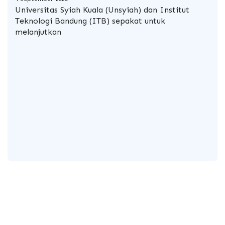
Universitas Syiah Kuala
(Unsyiah) dan Institut
Teknologi Bandung (ITB) sepakat untuk
melanjutkan