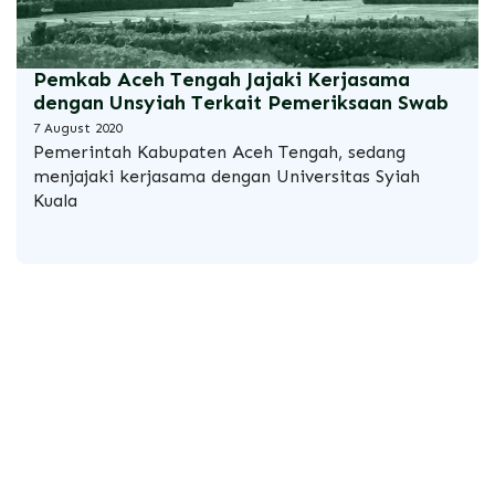
Pemkab Aceh Tengah Jajaki Kerjasama
dengan Unsyiah Terkait Pemeriksaan Swab
7 August 2020
Pemerintah Kabupaten Aceh Tengah, sedang
menjajaki kerjasama dengan
Universitas Syiah
Kuala