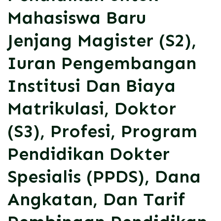
Mahasiswa Baru
Jenjang Magister (S2),
Iuran Pengembangan
Institusi Dan Biaya
Matrikulasi, Doktor
(S3), Profesi, Program
Pendidikan Dokter
Spesialis (PPDS), Dana
Angkatan, Dan Tarif