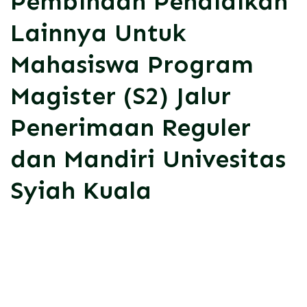
Pembinaan Pendidikan
Lainnya Untuk
Mahasiswa Program
Magister (S2) Jalur
Penerimaan Reguler
dan Mandiri Univesitas
Syiah Kuala