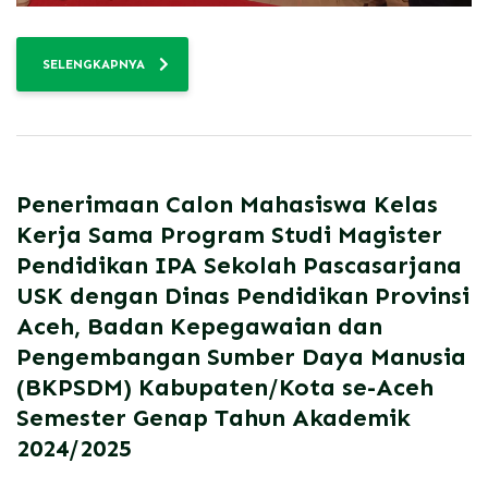
SELENGKAPNYA
Penerimaan Calon Mahasiswa Kelas
Kerja Sama Program Studi Magister
Pendidikan IPA Sekolah Pascasarjana
USK dengan Dinas Pendidikan Provinsi
Aceh, Badan Kepegawaian dan
Pengembangan Sumber Daya Manusia
(BKPSDM) Kabupaten/Kota se-Aceh
Semester Genap Tahun Akademik
2024/2025