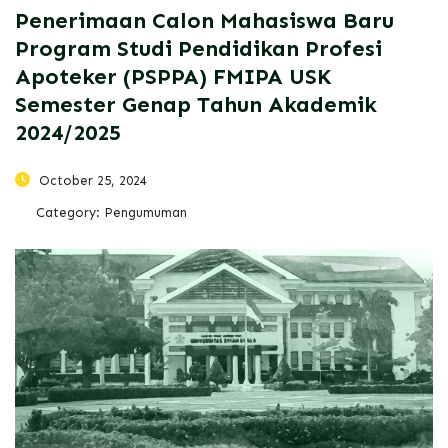
Penerimaan Calon Mahasiswa Baru
Program Studi Pendidikan Profesi
Apoteker (PSPPA) FMIPA USK
Semester Genap Tahun Akademik
2024/2025
October 25, 2024
Category:
Pengumuman