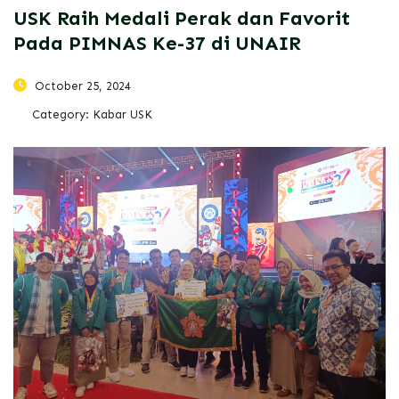
USK Raih Medali Perak dan Favorit
Pada PIMNAS Ke-37 di UNAIR
October 25, 2024
Category:
Kabar USK