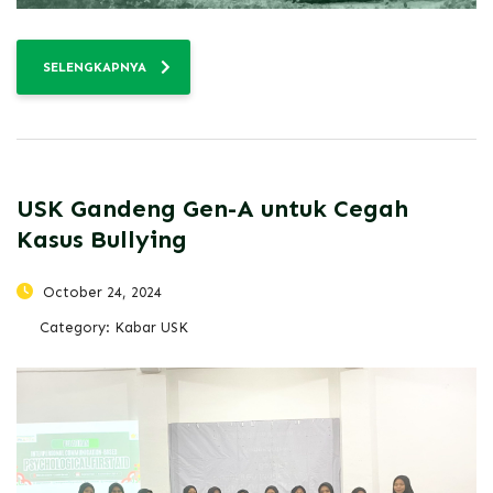
SELENGKAPNYA
USK Gandeng Gen-A untuk Cegah
Kasus Bullying
October 24, 2024
Category:
Kabar USK