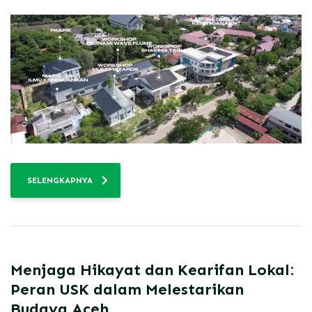
SELENGKAPNYA
Menjaga Hikayat dan Kearifan Lokal:
Peran USK dalam Melestarikan
Budaya Aceh