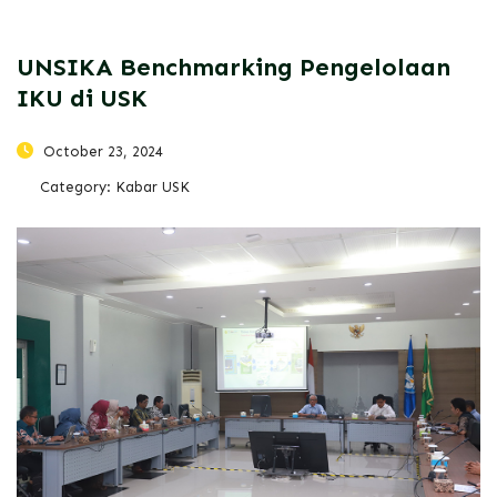
UNSIKA Benchmarking Pengelolaan
IKU di USK
October 23, 2024
Category:
Kabar USK