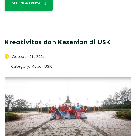
SELENGKAPNYA
Kreativitas dan Kesenian di USK
October 21, 2024
Category:
Kabar USK