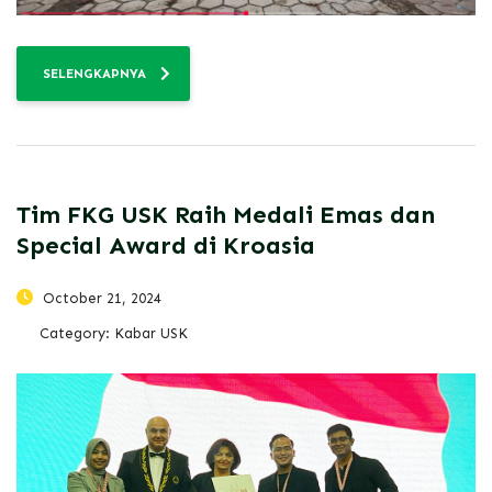
SELENGKAPNYA
Tim FKG USK Raih Medali Emas dan
Special Award di Kroasia
October 21, 2024
Category:
Kabar USK