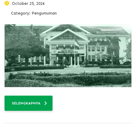
October 25, 2024
Category:
Pengumuman
SELENGKAPNYA