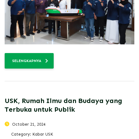
SELENGKAPNYA
USK, Rumah Ilmu dan Budaya yang
Terbuka untuk Publik
October 21, 2024
Category:
Kabar USK