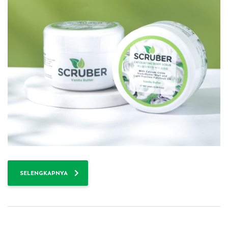
SELENGKAPNYA