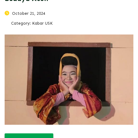
October 21, 2024
Category:
Kabar USK