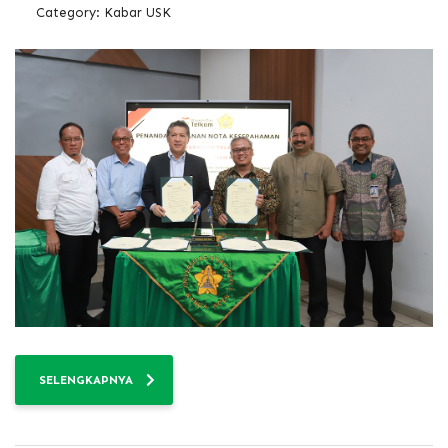
Category:
Kabar USK
SELENGKAPNYA