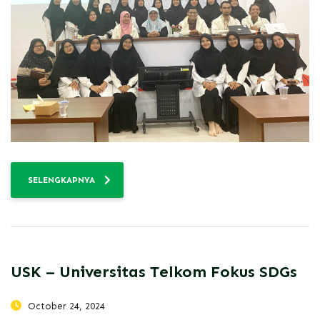
SELENGKAPNYA
USK – Universitas Telkom Fokus SDGs
October 24, 2024