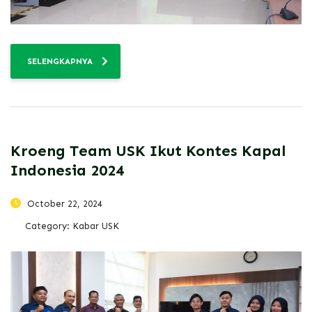
SELENGKAPNYA
Kroeng Team USK Ikut Kontes Kapal
Indonesia 2024
October 22, 2024
Category:
Kabar USK