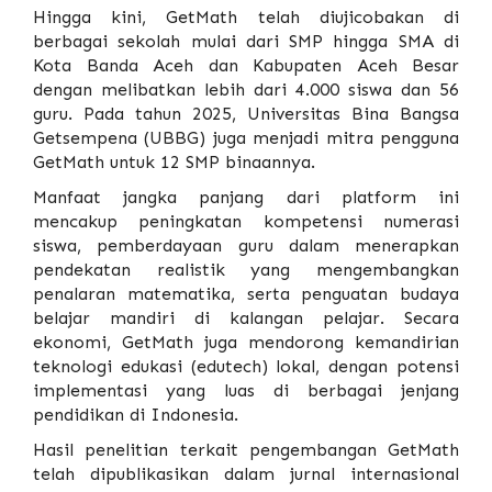
Hingga kini, GetMath telah diujicobakan di
berbagai sekolah mulai dari SMP hingga SMA di
Kota Banda Aceh dan Kabupaten Aceh Besar
dengan melibatkan lebih dari 4.000 siswa dan 56
guru. Pada tahun 2025, Universitas Bina Bangsa
Getsempena (UBBG) juga menjadi mitra pengguna
GetMath untuk 12 SMP binaannya.
Manfaat jangka panjang dari platform ini
mencakup peningkatan kompetensi numerasi
siswa, pemberdayaan guru dalam menerapkan
pendekatan realistik yang mengembangkan
penalaran matematika, serta penguatan budaya
belajar mandiri di kalangan pelajar. Secara
ekonomi, GetMath juga mendorong kemandirian
teknologi edukasi (edutech) lokal, dengan potensi
implementasi yang luas di berbagai jenjang
pendidikan di Indonesia.
Hasil penelitian terkait pengembangan GetMath
telah dipublikasikan dalam jurnal internasional