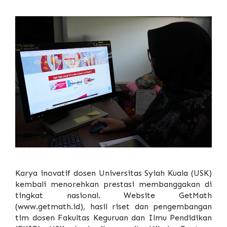
Karya inovatif dosen
Universitas Syiah Kuala
(USK)
kembali menorehkan prestasi membanggakan di
tingkat nasional. Website GetMath
(www.getmath.id), hasil riset dan pengembangan
tim dosen Fakultas Keguruan dan Ilmu Pendidikan