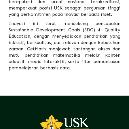
bereputasi dan jurnal nasional terakreditasi,
memperkuat posisi USK sebagai perguruan tinggi
yang berkomitmen pada inovasi berbasis riset.
Inovasi ini turut mendukung pencapaian
Sustainable Development Goals (SDG) 4: Quality
Education, dengan menyediakan pendidikan yang
inklusif, berkualitas, dan relevan dengan kebutuhan
zaman. GetMath menjawab tantangan akses dan
mutu pendidikan matematika melalui konten
adaptif, media interaktif, serta fitur pemantauan
pembelajaran berbasis data.