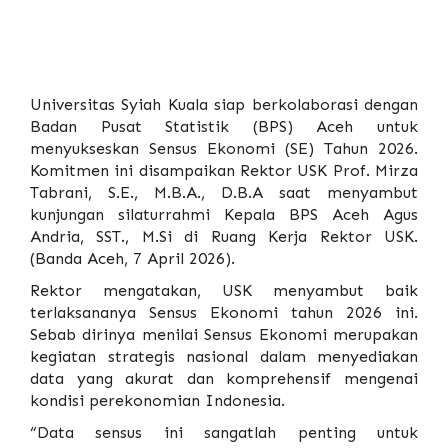
Universitas Syiah Kuala
siap berkolaborasi dengan
Badan Pusat Statistik (BPS) Aceh untuk
menyukseskan Sensus Ekonomi (SE) Tahun 2026.
Komitmen ini disampaikan Rektor USK Prof. Mirza
Tabrani, S.E., M.B.A., D.B.A saat menyambut
kunjungan silaturrahmi Kepala BPS Aceh Agus
Andria, SST., M.Si di Ruang Kerja Rektor USK.
(Banda Aceh, 7 April 2026).
Rektor mengatakan, USK menyambut baik
terlaksananya Sensus Ekonomi tahun 2026 ini.
Sebab dirinya menilai Sensus Ekonomi merupakan
kegiatan strategis nasional dalam menyediakan
data yang akurat dan komprehensif mengenai
kondisi perekonomian Indonesia.
“Data sensus ini sangatlah penting untuk