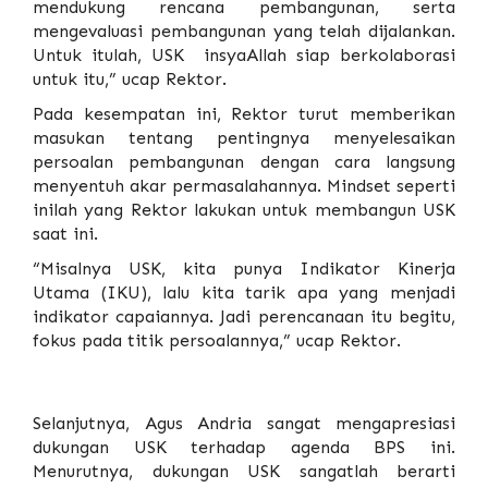
mendukung rencana pembangunan, serta
mengevaluasi pembangunan yang telah dijalankan.
Untuk itulah, USK insyaAllah siap berkolaborasi
untuk itu,” ucap Rektor.
Pada kesempatan ini, Rektor turut memberikan
masukan tentang pentingnya menyelesaikan
persoalan pembangunan dengan cara langsung
menyentuh akar permasalahannya. Mindset seperti
inilah yang Rektor lakukan untuk membangun USK
saat ini.
“Misalnya USK, kita punya Indikator Kinerja
Utama (IKU), lalu kita tarik apa yang menjadi
indikator capaiannya. Jadi perencanaan itu begitu,
fokus pada titik persoalannya,” ucap Rektor.
Selanjutnya, Agus Andria sangat mengapresiasi
dukungan USK terhadap agenda BPS ini.
Menurutnya, dukungan USK sangatlah berarti