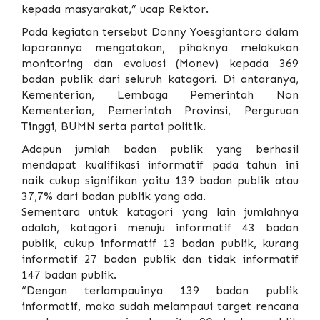
kepada masyarakat,” ucap Rektor.
Pada kegiatan tersebut Donny Yoesgiantoro dalam
laporannya mengatakan, pihaknya melakukan
monitoring dan evaluasi (Monev) kepada 369
badan publik dari seluruh katagori. Di antaranya,
Kementerian, Lembaga Pemerintah Non
Kementerian, Pemerintah Provinsi, Perguruan
Tinggi, BUMN serta partai politik.
Adapun jumlah badan publik yang berhasil
mendapat kualifikasi informatif pada tahun ini
naik cukup signifikan yaitu 139 badan publik atau
37,7% dari badan publik yang ada.
Sementara untuk katagori yang lain jumlahnya
adalah, katagori menuju informatif 43 badan
publik, cukup informatif 13 badan publik, kurang
informatif 27 badan publik dan tidak informatif
147 badan publik.
“Dengan terlampauinya 139 badan publik
informatif, maka sudah melampaui target rencana