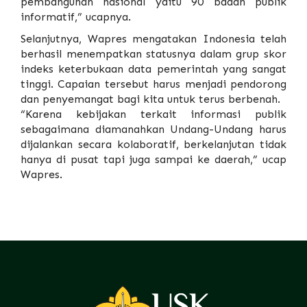
pembangunan nasional yaitu 90 badan publik
informatif,” ucapnya.
Selanjutnya, Wapres mengatakan Indonesia telah
berhasil menempatkan statusnya dalam grup skor
indeks keterbukaan data pemerintah yang sangat
tinggi. Capaian tersebut harus menjadi pendorong
dan penyemangat bagi kita untuk terus berbenah.
“Karena kebijakan terkait informasi publik
sebagaimana diamanahkan Undang-Undang harus
dijalankan secara kolaboratif, berkelanjutan tidak
hanya di pusat tapi juga sampai ke daerah,” ucap
Wapres.