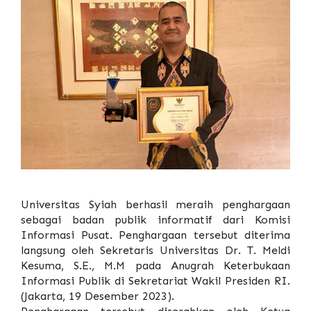
Universitas Syiah berhasil meraih penghargaan
sebagai badan publik informatif dari Komisi
Informasi Pusat. Penghargaan tersebut diterima
langsung oleh Sekretaris Universitas Dr. T. Meldi
Kesuma, S.E., M.M pada Anugrah Keterbukaan
Informasi Publik di Sekretariat Wakil Presiden RI.
(Jakarta, 19 Desember 2023).