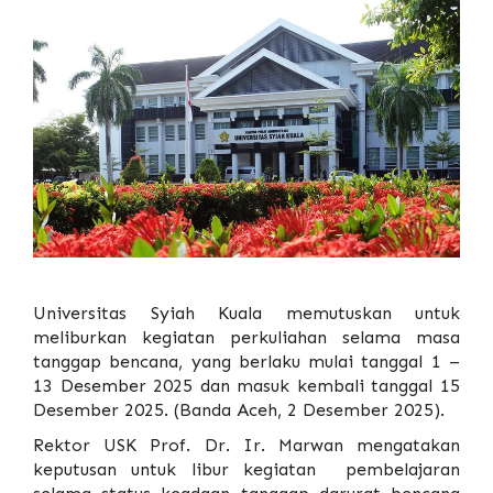
Universitas Syiah Kuala
memutuskan untuk
meliburkan kegiatan perkuliahan selama masa
tanggap bencana, yang berlaku mulai tanggal 1 –
13 Desember 2025 dan masuk kembali tanggal 15
Desember 2025. (Banda Aceh, 2 Desember 2025).
Rektor USK Prof. Dr. Ir. Marwan mengatakan
keputusan untuk libur kegiatan pembelajaran