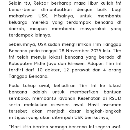
Selain itu, Rektor berharap masa libur kuliah ini
benar-benar dimanfaatkan dengan baik bagi
mahasiswa USK. Misalnya, untuk membantu
keluarga mereka yang terdampak bencana di
daerah, maupun membantu masyarakat yang
terdampak lainnya.
Sebelumnya, USK sudah mengirimkan Tim Tanggap
Bencana pada tanggal 28 November 2025 lalu. Tim
ini telah menuju lokasi bencana yang berada di
Kabupaten Pidie Jaya dan Bireuen. Adapun Tim ini
terdiri dari 10 dokter, 12 perawat dan 4 orang
Tanggap Bencana.
Pada tahap awal, kehadiran Tim ini ke lokasi
bencana adalah untuk memberikan bantuan
sembako, membantu layanan Kesehatan di RSUD
serta melakukan asesmen awal. Hasil asesmen
tersebut akan menjadi dasar langkah-langkah
mitigasi yang akan ditempuh USK berikutnya,
“Mari kita berdoa semoga bencana ini segera usai.