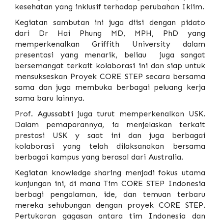
kesehatan yang inklusif terhadap perubahan Iklim.
Kegiatan sambutan ini juga diisi dengan pidato
dari Dr Hai Phung MD, MPH, PhD yang
memperkenalkan Griffith University dalam
presentasi yang menarik, beliau juga sangat
bersemangat terkait kolaborasi ini dan siap untuk
mensukseskan Proyek CORE STEP secara bersama
sama dan juga membuka berbagai peluang kerja
sama baru lainnya.
Prof. Agussabti juga turut memperkenalkan USK.
Dalam pemaparannya, ia menjelaskan terkait
prestasi USK y saat ini dan juga berbagai
kolaborasi yang telah dilaksanakan bersama
berbagai kampus yang berasal dari Australia.
Kegiatan knowledge sharing menjadi fokus utama
kunjungan ini, di mana Tim CORE STEP Indonesia
berbagi pengalaman, ide, dan temuan terbaru
mereka sehubungan dengan proyek CORE STEP.
Pertukaran gagasan antara tim Indonesia dan