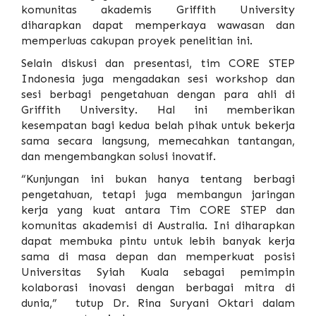
komunitas akademis Griffith University
diharapkan dapat memperkaya wawasan dan
memperluas cakupan proyek penelitian ini.
Selain diskusi dan presentasi, tim CORE STEP
Indonesia juga mengadakan sesi workshop dan
sesi berbagi pengetahuan dengan para ahli di
Griffith University. Hal ini memberikan
kesempatan bagi kedua belah pihak untuk bekerja
sama secara langsung, memecahkan tantangan,
dan mengembangkan solusi inovatif.
“Kunjungan ini bukan hanya tentang berbagi
pengetahuan, tetapi juga membangun jaringan
kerja yang kuat antara Tim CORE STEP dan
komunitas akademisi di Australia. Ini diharapkan
dapat membuka pintu untuk lebih banyak kerja
sama di masa depan dan memperkuat posisi
Universitas Syiah Kuala
sebagai pemimpin
kolaborasi inovasi dengan berbagai mitra di
dunia,” tutup Dr. Rina Suryani Oktari dalam