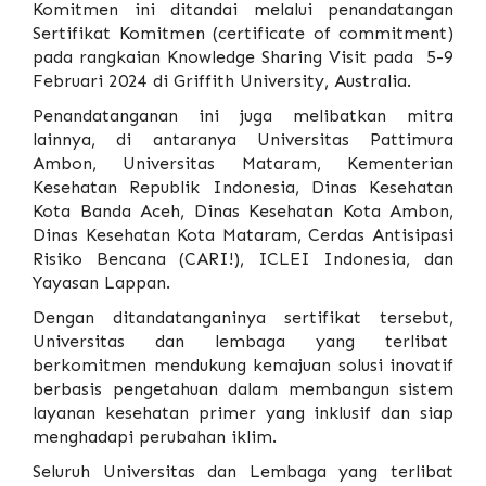
Komitmen ini ditandai melalui penandatangan
Sertifikat Komitmen (certificate of commitment)
pada rangkaian Knowledge Sharing Visit pada 5-9
Februari 2024 di Griffith University, Australia.
Penandatanganan ini juga melibatkan mitra
lainnya, di antaranya Universitas Pattimura
Ambon, Universitas Mataram, Kementerian
Kesehatan Republik Indonesia, Dinas Kesehatan
Kota Banda Aceh, Dinas Kesehatan Kota Ambon,
Dinas Kesehatan Kota Mataram, Cerdas Antisipasi
Risiko Bencana (CARI!), ICLEI Indonesia, dan
Yayasan Lappan.
Dengan ditandatanganinya sertifikat tersebut,
Universitas dan lembaga yang terlibat
berkomitmen mendukung kemajuan solusi inovatif
berbasis pengetahuan dalam membangun sistem
layanan kesehatan primer yang inklusif dan siap
menghadapi perubahan iklim.
Seluruh Universitas dan Lembaga yang terlibat