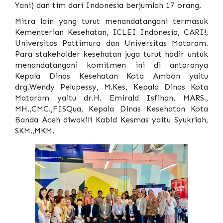
Yani) dan tim dari Indonesia berjumlah 17 orang.
Mitra lain yang turut menandatangani termasuk
Kementerian Kesehatan, ICLEI Indonesia, CARI!,
Universitas Pattimura dan Universitas Mataram.
Para stakeholder kesehatan juga turut hadir untuk
menandatangani komitmen ini di antaranya
Kepala Dinas Kesehatan Kota Ambon yaitu
drg.Wendy Pelupessy, M.Kes, Kepala Dinas Kota
Mataram yaitu dr.H. Emirald Isfihan, MARS.,
MH.,CMC.,FISQua, Kepala Dinas Kesehatan Kota
Banda Aceh diwakili Kabid Kesmas yaitu Syukriah,
SKM.,MKM.