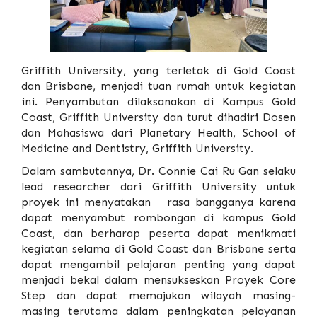
Griffith University, yang terletak di Gold Coast
dan Brisbane, menjadi tuan rumah untuk kegiatan
ini. Penyambutan dilaksanakan di Kampus Gold
Coast, Griffith University dan turut dihadiri Dosen
dan Mahasiswa dari Planetary Health, School of
Medicine and Dentistry, Griffith University.
Dalam sambutannya, Dr. Connie Cai Ru Gan selaku
lead researcher dari Griffith University untuk
proyek ini menyatakan rasa bangganya karena
dapat menyambut rombongan di kampus Gold
Coast, dan berharap peserta dapat menikmati
kegiatan selama di Gold Coast dan Brisbane serta
dapat mengambil pelajaran penting yang dapat
menjadi bekal dalam mensukseskan Proyek Core
Step dan dapat memajukan wilayah masing-
masing terutama dalam peningkatan pelayanan