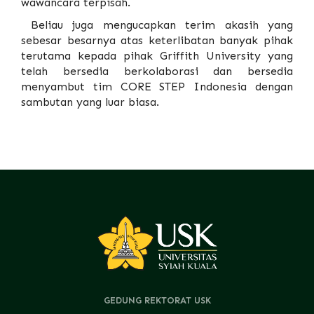
wawancara terpisah.
Beliau juga mengucapkan terim akasih yang
sebesar besarnya atas keterlibatan banyak pihak
terutama kepada pihak Griffith University yang
telah bersedia berkolaborasi dan bersedia
menyambut tim CORE STEP Indonesia dengan
sambutan yang luar biasa.
GEDUNG REKTORAT USK