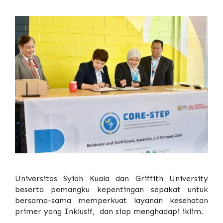
Universitas Syiah Kuala
dan Griffith University
beserta pemangku kepentingan sepakat untuk
bersama-sama memperkuat layanan kesehatan
primer yang Inklusif, dan siap menghadapi iklim.