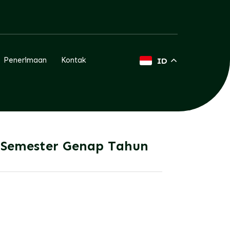
Penerimaan
Kontak
ID
 Semester Genap Tahun