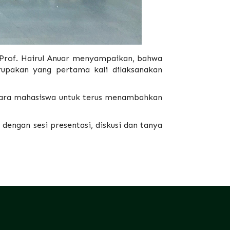
h Prof. Hairul Anuar menyampaikan, bahwa
pakan yang pertama kali dilaksanakan
para mahasiswa untuk terus menambahkan
dengan sesi presentasi, diskusi dan tanya