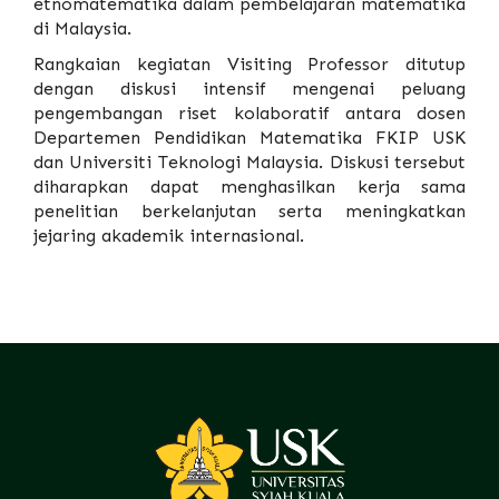
etnomatematika dalam pembelajaran matematika
di Malaysia.
Rangkaian kegiatan Visiting Professor ditutup
dengan diskusi intensif mengenai peluang
pengembangan riset kolaboratif antara dosen
Departemen Pendidikan Matematika FKIP USK
dan Universiti Teknologi Malaysia. Diskusi tersebut
diharapkan dapat menghasilkan kerja sama
penelitian berkelanjutan serta meningkatkan
jejaring akademik internasional.