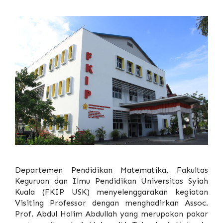
Departemen Pendidikan Matematika, Fakultas
Keguruan dan Ilmu Pendidikan
Universitas Syiah
Kuala
(FKIP USK) menyelenggarakan kegiatan
Visiting Professor dengan menghadirkan Assoc.
Prof. Abdul Halim Abdullah yang merupakan pakar